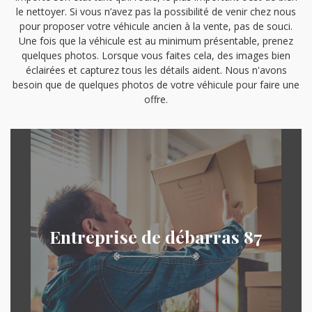
le nettoyer. Si vous n’avez pas la possibilité de venir chez nous
pour proposer votre véhicule ancien à la vente, pas de souci.
Une fois que la véhicule est au minimum présentable, prenez
quelques photos. Lorsque vous faites cela, des images bien
éclairées et capturez tous les détails aident. Nous n'avons
besoin que de quelques photos de votre véhicule pour faire une
offre.
Entreprise de débarras 87