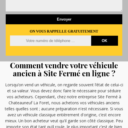
ON VOUS RAPPELLE GRATUITEMENT
Comment vendre votre véhicule
ancien à Site Fermé en ligne ?
Lorsqu’on vend un véhicule, on regarde souvent l’état de celui-ci
et sa valeur. Vous devez donc faire le nécessaire pour séduire
vos acheteurs. Cependant, chez notre entreprise Site Fermé à
Chateauneuf La Foret, nous achetons vos véhicules anciens
telles quelles sont ; aucune préparation n'est nécessaire. Si vous
avez un véhicule classique entièrement d'origine, c’est encore
mieux. Un bon acheteur veut qu'il garde son côté classique. Peu
importe son état tant qu’il roule, le plus important c’est de bien