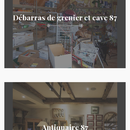
Débarras de grenier et cave 87
Antiquaire 87