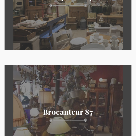
Brocanteur 87