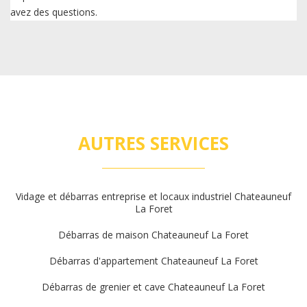
avez des questions.
AUTRES SERVICES
Vidage et débarras entreprise et locaux industriel Chateauneuf
La Foret
Débarras de maison Chateauneuf La Foret
Débarras d'appartement Chateauneuf La Foret
Débarras de grenier et cave Chateauneuf La Foret