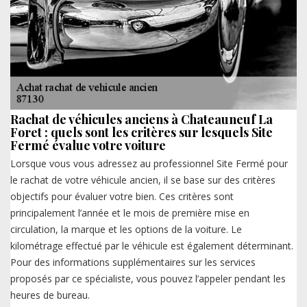
Rachat de véhicules anciens à Chateauneuf La
Foret : quels sont les critères sur lesquels Site
Fermé évalue votre voiture
Lorsque vous vous adressez au professionnel Site Fermé pour
le rachat de votre véhicule ancien, il se base sur des critères
objectifs pour évaluer votre bien. Ces critères sont
principalement l’année et le mois de première mise en
circulation, la marque et les options de la voiture. Le
kilométrage effectué par le véhicule est également déterminant.
Pour des informations supplémentaires sur les services
proposés par ce spécialiste, vous pouvez l’appeler pendant les
heures de bureau.