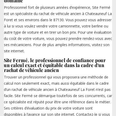
domaine
Professionnel fort de plusieurs années d’expérience, Site Fermé
est un spécialiste du rachat de véhicule ancien à Chateauneuf La
Foret et ses environs dans le 87130. Vous pouvez vous adresser
à lui si vous voulez vendre votre camionnette, votre berline ou
autre type de voiture et en tirer un bon prix. Pour une évaluation
du coût de votre voiture, vous pouvez prendre rendez-vous avec
ses mécaniciens. Pour de plus amples informations, visitez son
site internet.
Site Fermé, le professionnel de confiance pour
un calcul exact et équitable dans la cadre d’un
rachat de véhicule ancien
Trouver un professionnel qui vous proposera une méthode de
calcul non seulement exact, mais aussi équitable dans le cadre
d’un rachat de véhicule ancien à Chateauneuf La Foret n’est pas
facile. Site Fermé se démarque toutefois de ses concurrents, car
ce spécialiste est réputé pour être une référence dans le métier.
Ses critères d’évaluation du prix de votre voiture sont
disponibles à l’avance sur son site internet. Contactez-le si vous