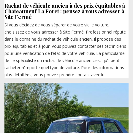
Rachat de véhicule ancien à des prix équitables à
Chateauneuf La Foret : pensez à vous adresser à
Site Fermé
Si vous décidez de vous séparer de votre vielle voiture,
choisissez de vous adresser à Site Fermé. Professionnel réputé
dans le domaine du rachat de véhicule ancien, il propose des
prix équitables et à jour. Vous pouvez contacter ses techniciens
pour une vérification de l’état de votre véhicule. La particularité
de ce spécialiste du rachat de véhicule ancien c’est qu’il peut
racheter n’importe quel type de voiture. Pour des informations
plus détaillées, vous pouvez prendre contact avec lui.