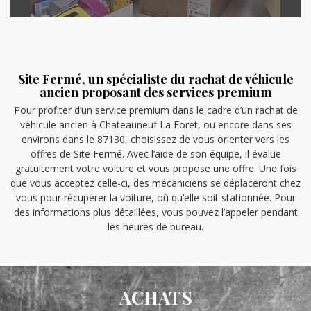
Site Fermé, un spécialiste du rachat de véhicule
ancien proposant des services premium
Pour profiter d’un service premium dans le cadre d’un rachat de
véhicule ancien à Chateauneuf La Foret, ou encore dans ses
environs dans le 87130, choisissez de vous orienter vers les
offres de Site Fermé. Avec l’aide de son équipe, il évalue
gratuitement votre voiture et vous propose une offre. Une fois
que vous acceptez celle-ci, des mécaniciens se déplaceront chez
vous pour récupérer la voiture, où qu’elle soit stationnée. Pour
des informations plus détaillées, vous pouvez l’appeler pendant
les heures de bureau.
ACHATS