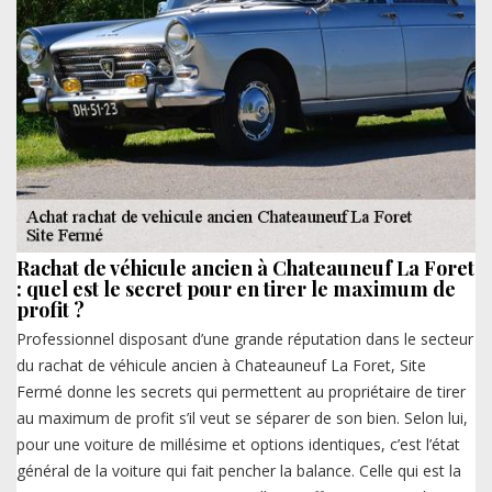
Rachat de véhicule ancien à Chateauneuf La Foret
: quel est le secret pour en tirer le maximum de
profit ?
Professionnel disposant d’une grande réputation dans le secteur
du rachat de véhicule ancien à Chateauneuf La Foret, Site
Fermé donne les secrets qui permettent au propriétaire de tirer
au maximum de profit s’il veut se séparer de son bien. Selon lui,
pour une voiture de millésime et options identiques, c’est l’état
général de la voiture qui fait pencher la balance. Celle qui est la