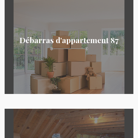
Débarras d'appartement 87