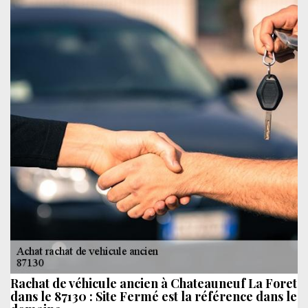
Rachat de véhicule ancien à Chateauneuf La Foret
dans le 87130 : Site Fermé est la référence dans le