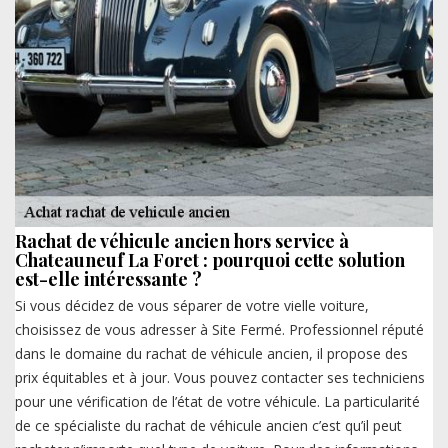
Rachat de véhicule ancien hors service à
Chateauneuf La Foret : pourquoi cette solution
est-elle intéressante ?
Si vous décidez de vous séparer de votre vielle voiture,
choisissez de vous adresser à Site Fermé. Professionnel réputé
dans le domaine du rachat de véhicule ancien, il propose des
prix équitables et à jour. Vous pouvez contacter ses techniciens
pour une vérification de l’état de votre véhicule. La particularité
de ce spécialiste du rachat de véhicule ancien c’est qu’il peut