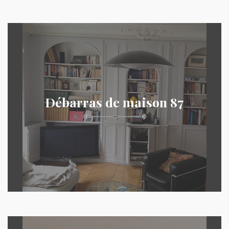
Débarras de maison 87