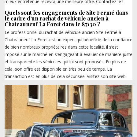
mieux entretenue recevra une meilleure offre. Contactez-le !
Quels sont les engagements de Site Fermé dans
le cadre d’un rachat de véhicule ancien à
Chateauneuf La Foret dans le 87130 ?
Le professionnel du rachat de véhicule ancien Site Fermé à
Chateauneuf La Foret est un expert qui bénéficie de la confiance
de bien nombreux propriétaires dans cette localité. il s’est
imposé sur le marché en s’engageant à évaluer de manière juste
et transparente les véhicules qui lui sont proposés. En plus de
cela, son offre est disponible en très peu de temps. La
transaction est en plus de cela sécurisée. Visitez son site web.