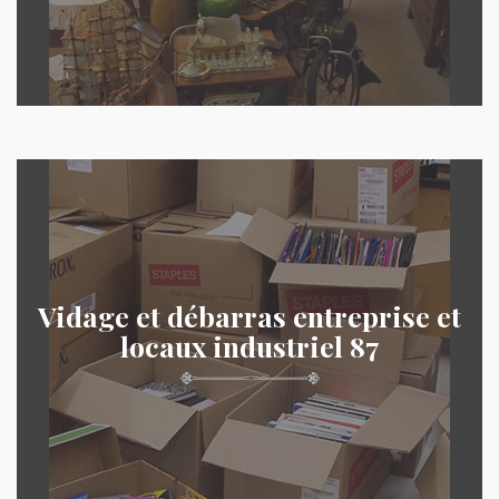
Vidage et débarras entreprise et
locaux industriel 87