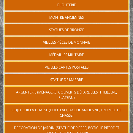
BIJOUTERIE
MONTRE ANCIENNES
STATUES DE BRONZE
VIEILLES PIÈCES DE MONNAIE
MÉDAILLES MILITAIRE
VIEILLES CARTES POSTALES
STATUE DE MARBRE
ARGENTERIE (MÉNAGÈRE, COUVERTS DÉPAREILLÉS, THEILLERE,
PLATEAU)
OBJET SUR LA CHASSE (COUTEAU, DAGUE ANCIENNE, TROPHÉE DE
CHASSE)
DÉCORATION DE JARDIN (STATUE DE PIERRE, POTICHE PIERRE ET