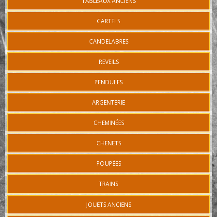
TABLEAUX ANCIENS
CARTELS
CANDELABRES
REVEILS
PENDULES
ARGENTERIE
CHEMINÉES
CHENETS
POUPÉES
TRAINS
JOUETS ANCIENS