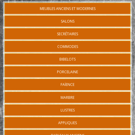
MEUBLES ANCIENS ET MODERNES
SALONS
SECRÉTAIRES
COMMODES
BIBELOTS
PORCELAINE
FAÏENCE
MARBRE
LUSTRES
APPLIQUES