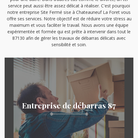
service peut aussi être assez délicat à réaliser. C'est pourquoi
notre entreprise Site Fermé sise à Chateauneuf La Foret vous
offre ses services. Notre objectif est de réduire votre stress au
maximum et vous faciliter le travail. Nous avons une équipe
expérimentée et formée qui est prête à intervenir dans tout le
87130 afin de gérer les travaux de débarras délicats avec
sensibilité et soin.
Entreprise de débarras 87