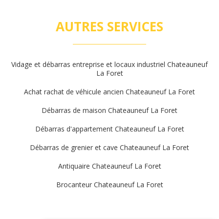
AUTRES SERVICES
Vidage et débarras entreprise et locaux industriel Chateauneuf
La Foret
Achat rachat de véhicule ancien Chateauneuf La Foret
Débarras de maison Chateauneuf La Foret
Débarras d'appartement Chateauneuf La Foret
Débarras de grenier et cave Chateauneuf La Foret
Antiquaire Chateauneuf La Foret
Brocanteur Chateauneuf La Foret