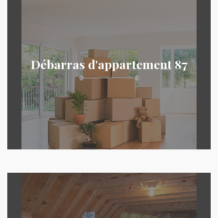
Débarras d'appartement 87