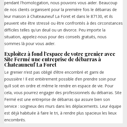
pendant l'homologation, nous pouvons vous aider. Beaucoup
de nos clients organisent pour la première fois le débarras de
leur maison à Chateauneuf La Foret et dans le 87130, et ils
peuvent vite être stressé ou être confrontés à des circonstances
difficiles telles qu'un deuil ou un divorce. Peu importe la
situation, appelez-nous pour des conseils gratuits, nous
sommes là pour vous aider.
Exploitez à fond l’espace de votre grenier avec
Site Fermé une entreprise de débarras à
Chateauneuf La Foret
Le grenier n’est pas obligé d’être encombré et garni de
poussière ! Il est entièrement possible d’en prendre soin pour
qu’il soit en ordre et même le rendre en espace de vie. Pour
cela, vous pourrez engager des professionnels du débarras. Site
Fermé est une entreprise de débarras qui assure bien son
service : soigneux des murs dans les déplacements. Leur équipe
est déjà habituée à faire le tri, à rendre plus spacieux les lieux
encombrés.