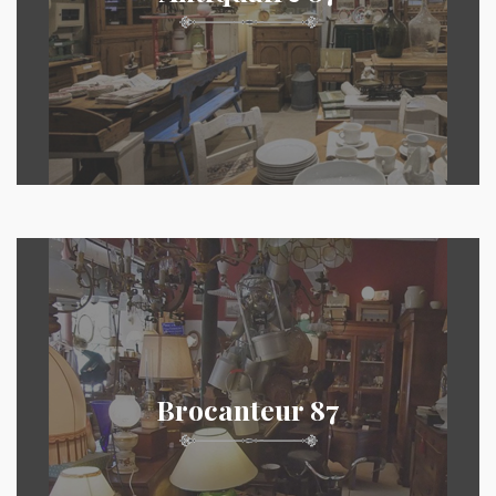
Brocanteur 87