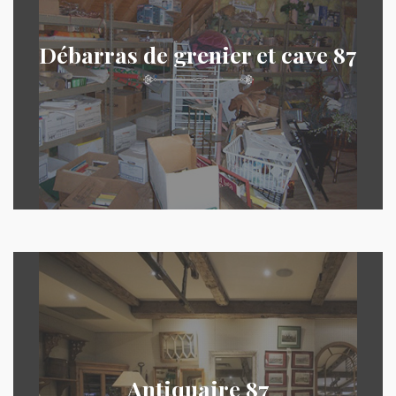
Débarras de grenier et cave 87
Antiquaire 87