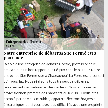
Notre entreprise de débarras Site Fermé est à
pour aider
Besoin d'une entreprise de débarras locale, professionnelle,
amicale et d'un bon rapport qualité-prix dans le 87130 ? Notre
entreprise Site Fermé sise à Chateauneuf La Foret est le contact
qu’il vous fat. Nous réalisons tous travaux de débarras,
l'enlèvement des ordures et des déchets. Nous sommes les
professionnels préférés des habitants du 87130. Si vous êtes
accablé par de vieux meubles, appareils électroménagers et
électroniques ou si vous avez des difficultés avec une propriété