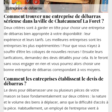
Comment trouver une entreprise de débarras
sérieuse dans la ville de Chateauneuf La Foret ?
Deux critères sont à garder en tête pour choisir une entreprise
de débarras bien appropriée à votre disponibilité : leur
expérience et leurs tarifs. Les meilleures entreprises sont les
entreprises les plus expérimentées ! Pour que vous n’ayez à
souffrir d’être les cobayes de nouvelles recrues ! Ensuite leurs
tarifications, demandez des devis détaillés pour cela. Ils le feront
sans vous engager en rien et vous pourrez alors choisir une
bonne entreprise de débarras correspondant à vos moyens.
Comment les entreprises établissent le devis de
débarras ?
Le devis pour débarrasser une ou plusieurs pièces de votre
maison se base fondamentalement sur deux critères : la nature
et le volume des biens à déplacer, ainsi que la difficulté d’accès à
la pièce. Habituellement, un employé de l’entreprise vient à