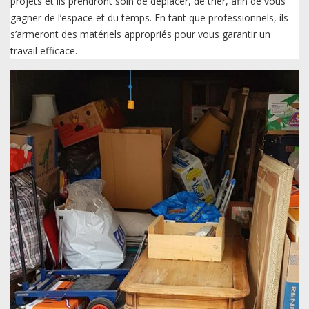
projets et ils prendront soin de déplacer, de trier, afin de vous
gagner de l’espace et du temps. En tant que professionnels, ils
s’armeront des matériels appropriés pour vous garantir un
travail efficace.