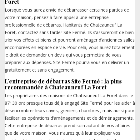
Foret
Lorsque vous aurez envie de débarrasser certaines parties de
votre maison, pensez à faire appel à une entreprise
professionnelle de débarras. Habitants de Chateauneuf La
Foret, contactez sans tarder Site Fermé. Ils s’assureront de bien
trier vos effets et biens et pourront aménager d’anciennes salles
encombrées en espace de vie. Pour cela, vous aurez totalement
le droit de demander un devis qui vous permettra de vous
préparer aux dépenses. Site Fermé pourra vous en délivrer un
gratuitement et sans engagement.
L’entreprise de débarras Site Fermé : la plus
recommandée à Chateauneuf La Foret
Les propriétaires des maisons de Chateauneuf La Foret dans le
87130 ont presque tous déjà engagé Site Fermé pour les aider à
désencombrer leurs caves, greniers, chambres ; mais aussi pour
faciliter les opérations d’aménagements et de déménagements.
Cette entreprise de débarras prend soin autant de vos affaires
que de votre maison. Vous n’aurez qu’à leur expliquer vos