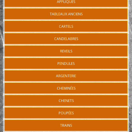
APPLIQUES
TABLEAUX ANCIENS
CARTELS
CANDELABRES
REVEILS
PENDULES
ARGENTERIE
CHEMINÉES
CHENETS
POUPÉES
TRAINS