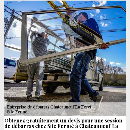
Obtenez gratuitement un devis pour une session
de débarras chez Site Fermé à Chateauneuf La