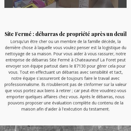
Site Fermé : débarras de propriété après un deuil
Lorsqu'un être cher ou un membre de la famille décède, la
dernière chose à laquelle vous voulez penser est la logistique du
nettoyage de sa maison. Pour vous aider à vous rassurer, notre
entreprise de débarras Site Fermé à Chateauneuf La Foret peut
envoyer son équipe partout dans le 87130 pour gérer cela pour
vous. Tout en effectuant un débarras avec sensibilité et tact,
notre équipe s'assureront de toujours faire le travail avec
professionnalisme. Ils n’oublieront pas de s’informer sur la valeur
que vous portez aux biens à retirer ; car peut-être voudriez-vous
emporter quelques affaires chez vous. Après le débarras, nous
pouvons proposer une évaluation complète du contenu de la
maison afin d'aider à l'exécution du testament.