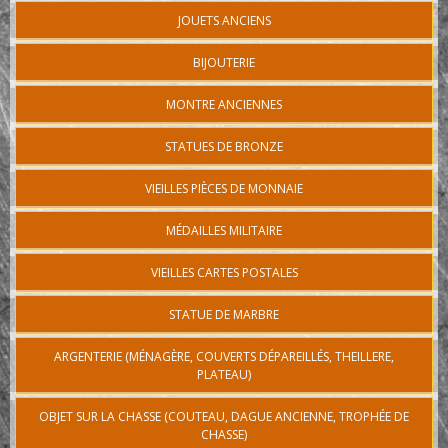
JOUETS ANCIENS
BIJOUTERIE
MONTRE ANCIENNES
STATUES DE BRONZE
VIEILLES PIÈCES DE MONNAIE
MÉDAILLES MILITAIRE
VIEILLES CARTES POSTALES
STATUE DE MARBRE
ARGENTERIE (MÉNAGÈRE, COUVERTS DÉPAREILLÉS, THEILLERE,
PLATEAU)
OBJET SUR LA CHASSE (COUTEAU, DAGUE ANCIENNE, TROPHÉE DE
CHASSE)