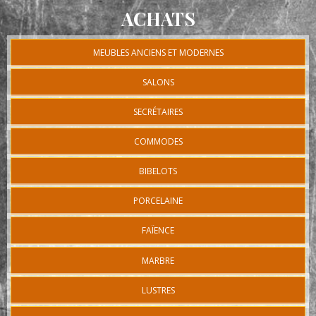
ACHATS
MEUBLES ANCIENS ET MODERNES
SALONS
SECRÉTAIRES
COMMODES
BIBELOTS
PORCELAINE
FAÏENCE
MARBRE
LUSTRES