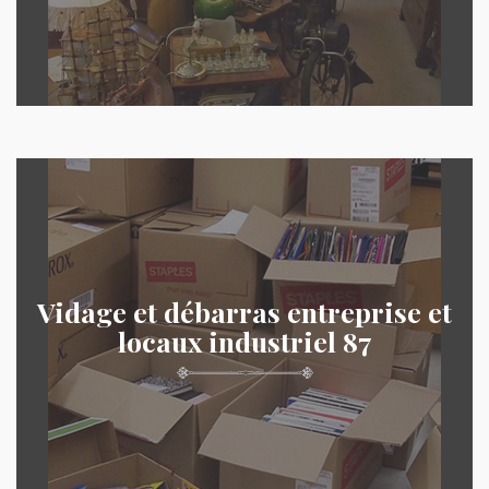
Vidage et débarras entreprise et
locaux industriel 87