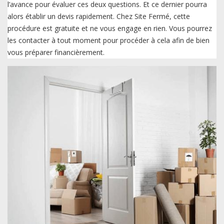
l’avance pour évaluer ces deux questions. Et ce dernier pourra
alors établir un devis rapidement. Chez Site Fermé, cette
procédure est gratuite et ne vous engage en rien. Vous pourrez
les contacter à tout moment pour procéder à cela afin de bien
vous préparer financièrement.