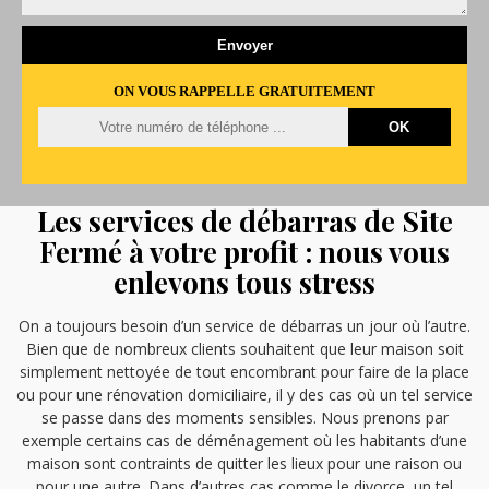
ON VOUS RAPPELLE GRATUITEMENT
Les services de débarras de Site
Fermé à votre profit : nous vous
enlevons tous stress
On a toujours besoin d’un service de débarras un jour où l’autre.
Bien que de nombreux clients souhaitent que leur maison soit
simplement nettoyée de tout encombrant pour faire de la place
ou pour une rénovation domiciliaire, il y des cas où un tel service
se passe dans des moments sensibles. Nous prenons par
exemple certains cas de déménagement où les habitants d’une
maison sont contraints de quitter les lieux pour une raison ou
pour une autre. Dans d’autres cas comme le divorce, un tel