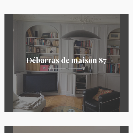
Débarras de maison 87