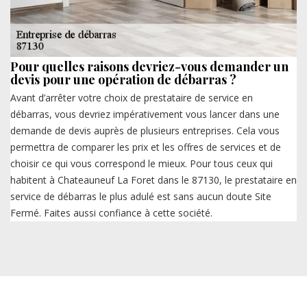
Pour quelles raisons devriez-vous demander un
devis pour une opération de débarras ?
Avant d’arrêter votre choix de prestataire de service en
débarras, vous devriez impérativement vous lancer dans une
demande de devis auprès de plusieurs entreprises. Cela vous
permettra de comparer les prix et les offres de services et de
choisir ce qui vous correspond le mieux. Pour tous ceux qui
habitent à Chateauneuf La Foret dans le 87130, le prestataire en
service de débarras le plus adulé est sans aucun doute Site
Fermé. Faites aussi confiance à cette société.