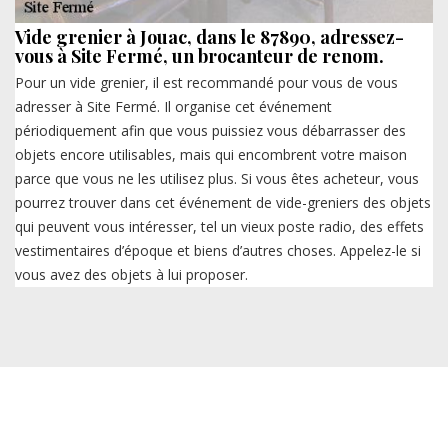
Vide grenier à Jouac, dans le 87890, adressez-
vous à Site Fermé, un brocanteur de renom.
Pour un vide grenier, il est recommandé pour vous de vous
adresser à Site Fermé. Il organise cet événement
périodiquement afin que vous puissiez vous débarrasser des
objets encore utilisables, mais qui encombrent votre maison
parce que vous ne les utilisez plus. Si vous êtes acheteur, vous
pourrez trouver dans cet événement de vide-greniers des objets
qui peuvent vous intéresser, tel un vieux poste radio, des effets
vestimentaires d’époque et biens d’autres choses. Appelez-le si
vous avez des objets à lui proposer.