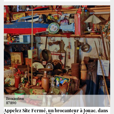
Appelez Site Fermé, un brocanteur à Jouac, dans