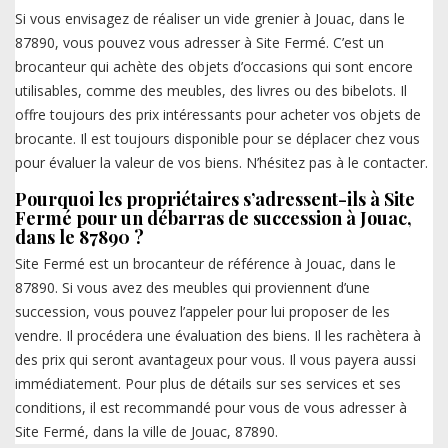
Si vous envisagez de réaliser un vide grenier à Jouac, dans le
87890, vous pouvez vous adresser à Site Fermé. C’est un
brocanteur qui achète des objets d’occasions qui sont encore
utilisables, comme des meubles, des livres ou des bibelots. Il
offre toujours des prix intéressants pour acheter vos objets de
brocante. Il est toujours disponible pour se déplacer chez vous
pour évaluer la valeur de vos biens. N’hésitez pas à le contacter.
Pourquoi les propriétaires s’adressent-ils à Site
Fermé pour un débarras de succession à Jouac,
dans le 87890 ?
Site Fermé est un brocanteur de référence à Jouac, dans le
87890. Si vous avez des meubles qui proviennent d’une
succession, vous pouvez l’appeler pour lui proposer de les
vendre. Il procédera une évaluation des biens. Il les rachètera à
des prix qui seront avantageux pour vous. Il vous payera aussi
immédiatement. Pour plus de détails sur ses services et ses
conditions, il est recommandé pour vous de vous adresser à
Site Fermé, dans la ville de Jouac, 87890.