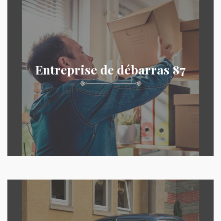
Entreprise de débarras 87