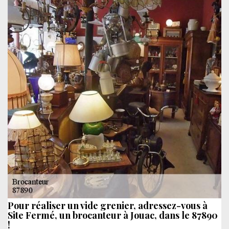
Pour réaliser un vide grenier, adressez-vous à
Site Fermé, un brocanteur à Jouac, dans le 87890
!