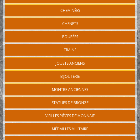
CHEMINÉES
CHENETS
POUPÉES
TRAINS
JOUETS ANCIENS
BIJOUTERIE
MONTRE ANCIENNES
STATUES DE BRONZE
VIEILLES PIÈCES DE MONNAIE
MÉDAILLES MILITAIRE