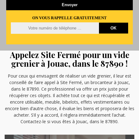
ON VOUS RAPPELLE GRATUITEMENT
Appelez Site Fermé pour un vide
grenier à Jouac, dans le 87890 !
Pour ceux qui envisagent de réaliser un vide grenier, il leur est
conseillé de faire appel à Site Fermé, un brocanteur à Jouac,
dans le 87890. Ce professionnel va offrir un prix juste pour
récupérer ces objets. Il achète tout ce qui est récupérable et
encore utilisable, meuble, bibelots, effets vestimentaires ou
encore bien d’autre chose, il évalue les biens et proposera de les
acheter. S’il y a accord, il règlera immédiatement l’achat.
Contactez-le si vous êtes à Jouac, dans le 87890.