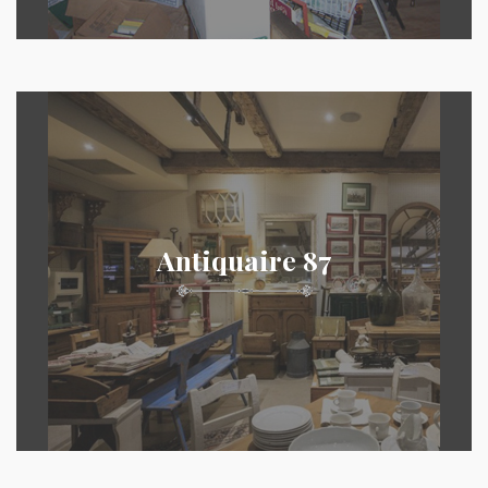
Antiquaire 87