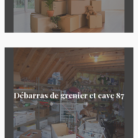
Débarras de grenier et cave 87