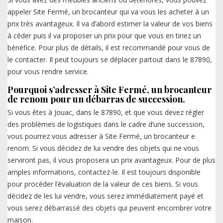
appeler Site Fermé, un brocanteur qui va vous les acheter à un
prix très avantageux. Il va d’abord estimer la valeur de vos biens
à céder puis il va proposer un prix pour que vous en tiriez un
bénéfice. Pour plus de détails, il est recommandé pour vous de
le contacter. Il peut toujours se déplacer partout dans le 87890,
pour vous rendre service.
Pourquoi s’adresser à Site Fermé, un brocanteur
de renom pour un débarras de succession.
Si vous êtes à Jouac, dans le 87890, et que vous devez régler
des problèmes de logistiques dans le cadre d’une succession,
vous pourrez vous adresser à Site Fermé, un brocanteur e
renom. Si vous décidez de lui vendre des objets qui ne vous
serviront pas, il vous proposera un prix avantageux. Pour de plus
amples informations, contactez-le. Il est toujours disponible
pour procéder l’évaluation de la valeur de ces biens. Si vous
décidez de les lui vendre, vous serez immédiatement payé et
vous serez débarrassé des objets qui peuvent encombrer votre
maison.