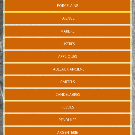
PORCELAINE
FAÏENCE
MARBRE
LUSTRES
APPLIQUES
TABLEAUX ANCIENS
CARTELS
CANDELABRES
REVEILS
PENDULES
ARGENTERIE