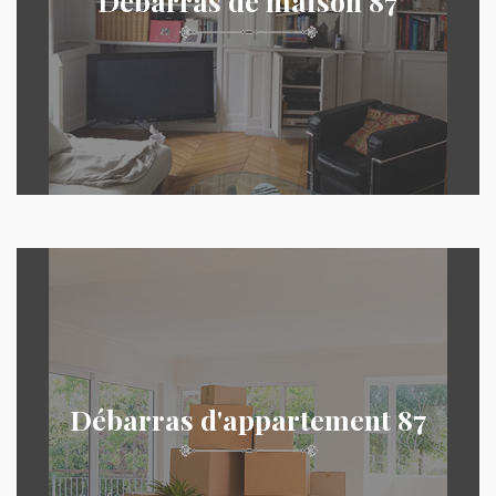
Débarras de maison 87
Débarras d'appartement 87