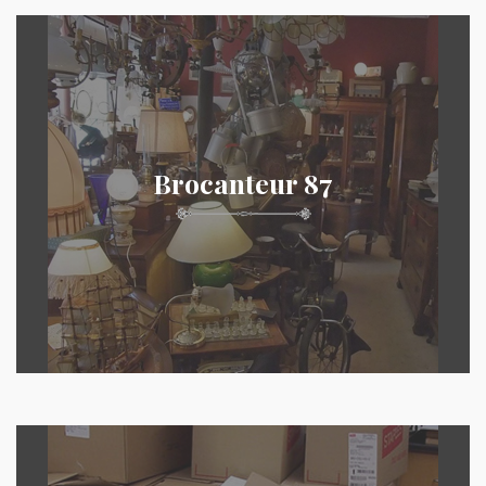
Brocanteur 87