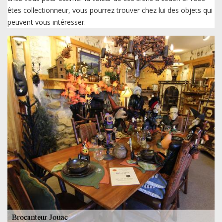
êtes collectionneur, vous pourrez trouver chez lui des objets qui
peuvent vous intéresser.