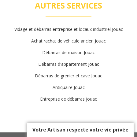
AUTRES SERVICES
Vidage et débarras entreprise et locaux industriel Jouac
Achat rachat de véhicule ancien Jouac
Débarras de maison Jouac
Débarras d'appartement Jouac
Débarras de grenier et cave Jouac
Antiquaire Jouac
Entreprise de débarras Jouac
Votre Artisan respecte votre vie privée