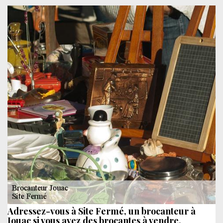
Adressez-vous à Site Fermé, un brocanteur à
Jouac si vous avez des brocantes à vendre.