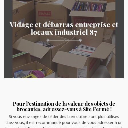
Vidage et débarras entreprise et
locaux industriel 87
Pour l’estimation de la valeur des objets de
brocantes, adressez-vous à Site Fermé !
Si vous envisagez de céder des bien qui ne sont plus utilisés
chez vous, il est recommandé pour vous de vous adresser à un