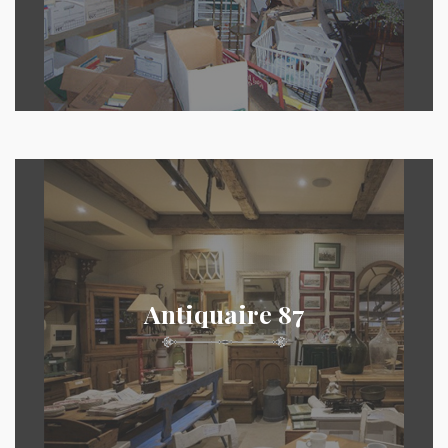
Antiquaire 87