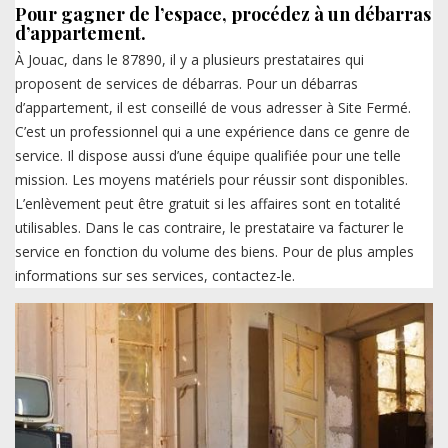
Pour gagner de l’espace, procédez à un débarras
d’appartement.
À Jouac, dans le 87890, il y a plusieurs prestataires qui
proposent de services de débarras. Pour un débarras
d’appartement, il est conseillé de vous adresser à Site Fermé.
C’est un professionnel qui a une expérience dans ce genre de
service. Il dispose aussi d’une équipe qualifiée pour une telle
mission. Les moyens matériels pour réussir sont disponibles.
L’enlèvement peut être gratuit si les affaires sont en totalité
utilisables. Dans le cas contraire, le prestataire va facturer le
service en fonction du volume des biens. Pour de plus amples
informations sur ses services, contactez-le.