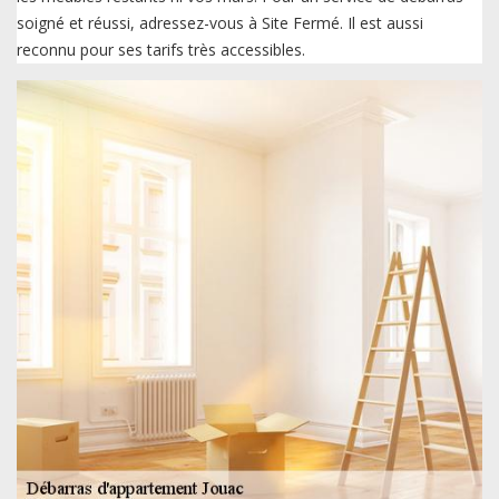
soigné et réussi, adressez-vous à Site Fermé. Il est aussi
reconnu pour ses tarifs très accessibles.