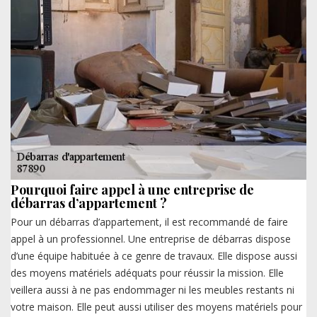
Pourquoi faire appel à une entreprise de
débarras d’appartement ?
Pour un débarras d’appartement, il est recommandé de faire
appel à un professionnel. Une entreprise de débarras dispose
d’une équipe habituée à ce genre de travaux. Elle dispose aussi
des moyens matériels adéquats pour réussir la mission. Elle
veillera aussi à ne pas endommager ni les meubles restants ni
votre maison. Elle peut aussi utiliser des moyens matériels pour