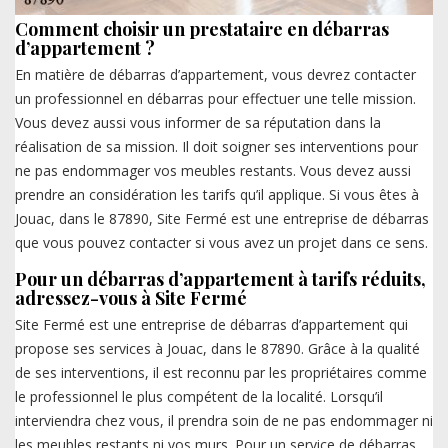
Comment choisir un prestataire en débarras
d’appartement ?
En matière de débarras d’appartement, vous devrez contacter
un professionnel en débarras pour effectuer une telle mission.
Vous devez aussi vous informer de sa réputation dans la
réalisation de sa mission. Il doit soigner ses interventions pour
ne pas endommager vos meubles restants. Vous devez aussi
prendre an considération les tarifs qu’il applique. Si vous êtes à
Jouac, dans le 87890, Site Fermé est une entreprise de débarras
que vous pouvez contacter si vous avez un projet dans ce sens.
Pour un débarras d’appartement à tarifs réduits,
adressez-vous à Site Fermé
Site Fermé est une entreprise de débarras d’appartement qui
propose ses services à Jouac, dans le 87890. Grâce à la qualité
de ses interventions, il est reconnu par les propriétaires comme
le professionnel le plus compétent de la localité. Lorsqu’il
interviendra chez vous, il prendra soin de ne pas endommager ni
les meubles restants ni vos murs. Pour un service de débarras