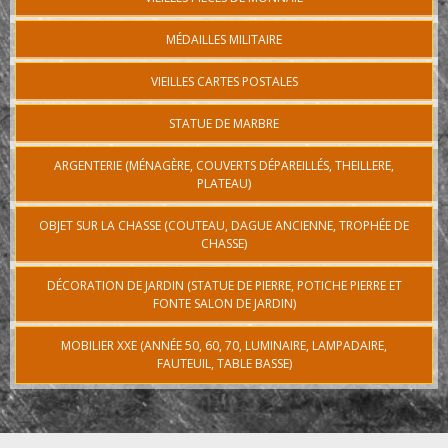
MÉDAILLES MILITAIRE
VIEILLES CARTES POSTALES
STATUE DE MARBRE
ARGENTERIE (MÉNAGÈRE, COUVERTS DÉPAREILLÉS, THEILLERE,
PLATEAU)
OBJET SUR LA CHASSE (COUTEAU, DAGUE ANCIENNE, TROPHÉE DE
CHASSE)
DÉCORATION DE JARDIN (STATUE DE PIERRE, POTICHE PIERRE ET
FONTE SALON DE JARDIN)
MOBILIER XXE (ANNÉE 50, 60, 70, LUMINAIRE, LAMPADAIRE,
FAUTEUIL, TABLE BASSE)