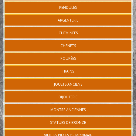
PENDULES
ARGENTERIE
CHEMINÉES
CHENETS
POUPÉES
TRAINS
JOUETS ANCIENS
BIJOUTERIE
MONTRE ANCIENNES
STATUES DE BRONZE
VIEILLES PIÈCES DE MONNAIE