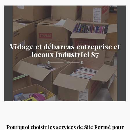
Vidage et débarras entreprise et
locaux industriel 87
Pourquoi choisir les services de Site Fermé pour