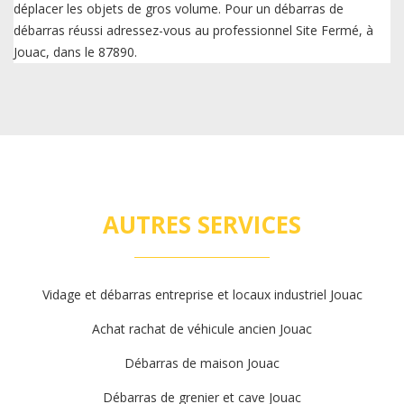
déplacer les objets de gros volume. Pour un débarras de
débarras réussi adressez-vous au professionnel Site Fermé, à
Jouac, dans le 87890.
AUTRES SERVICES
Vidage et débarras entreprise et locaux industriel Jouac
Achat rachat de véhicule ancien Jouac
Débarras de maison Jouac
Débarras de grenier et cave Jouac