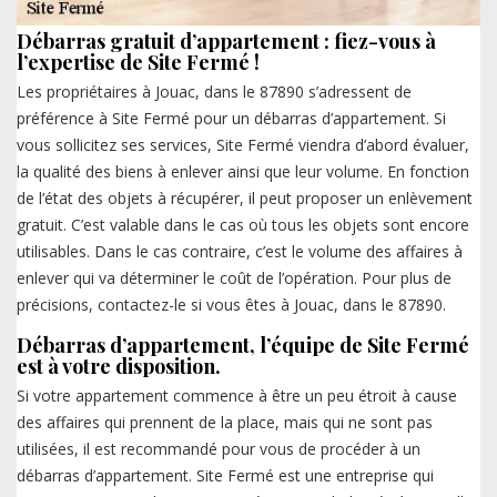
Débarras gratuit d’appartement : fiez-vous à
l’expertise de Site Fermé !
Les propriétaires à Jouac, dans le 87890 s’adressent de
préférence à Site Fermé pour un débarras d’appartement. Si
vous sollicitez ses services, Site Fermé viendra d’abord évaluer,
la qualité des biens à enlever ainsi que leur volume. En fonction
de l’état des objets à récupérer, il peut proposer un enlèvement
gratuit. C’est valable dans le cas où tous les objets sont encore
utilisables. Dans le cas contraire, c’est le volume des affaires à
enlever qui va déterminer le coût de l’opération. Pour plus de
précisions, contactez-le si vous êtes à Jouac, dans le 87890.
Débarras d’appartement, l’équipe de Site Fermé
est à votre disposition.
Si votre appartement commence à être un peu étroit à cause
des affaires qui prennent de la place, mais qui ne sont pas
utilisées, il est recommandé pour vous de procéder à un
débarras d’appartement. Site Fermé est une entreprise qui