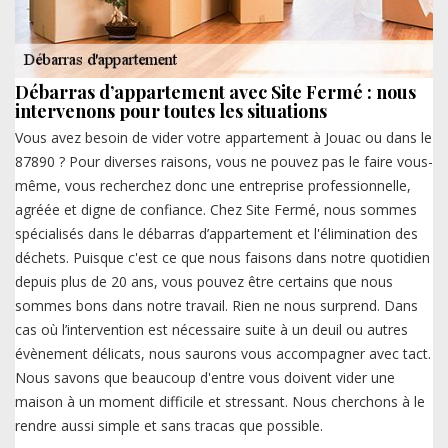
Débarras d’appartement avec Site Fermé : nous
intervenons pour toutes les situations
Vous avez besoin de vider votre appartement à Jouac ou dans le
87890 ? Pour diverses raisons, vous ne pouvez pas le faire vous-
même, vous recherchez donc une entreprise professionnelle,
agréée et digne de confiance. Chez Site Fermé, nous sommes
spécialisés dans le débarras d’appartement et l'élimination des
déchets. Puisque c'est ce que nous faisons dans notre quotidien
depuis plus de 20 ans, vous pouvez être certains que nous
sommes bons dans notre travail. Rien ne nous surprend. Dans
cas où l’intervention est nécessaire suite à un deuil ou autres
évènement délicats, nous saurons vous accompagner avec tact.
Nous savons que beaucoup d'entre vous doivent vider une
maison à un moment difficile et stressant. Nous cherchons à le
rendre aussi simple et sans tracas que possible.