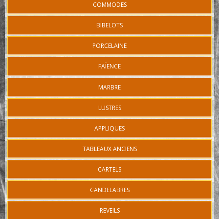
COMMODES
BIBELOTS
PORCELAINE
FAÏENCE
MARBRE
LUSTRES
APPLIQUES
TABLEAUX ANCIENS
CARTELS
CANDELABRES
REVEILS