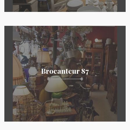
Brocanteur 87