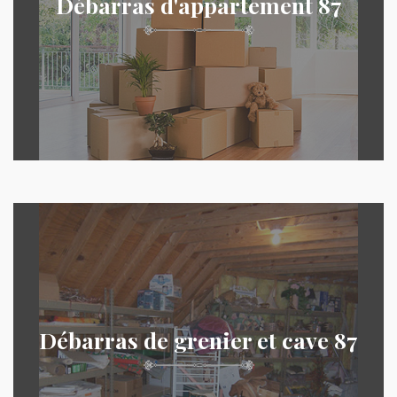
Débarras d'appartement 87
Débarras de grenier et cave 87