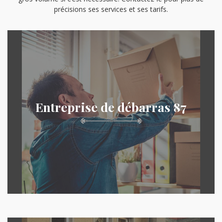
précisions ses services et ses tarifs.
Entreprise de débarras 87