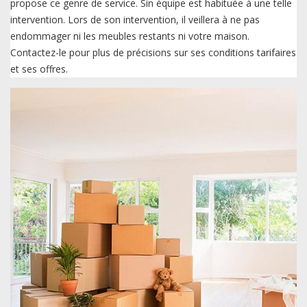
propose ce genre de service. Sin équipe est habituée à une telle
intervention. Lors de son intervention, il veillera à ne pas
endommager ni les meubles restants ni votre maison.
Contactez-le pour plus de précisions sur ses conditions tarifaires
et ses offres.