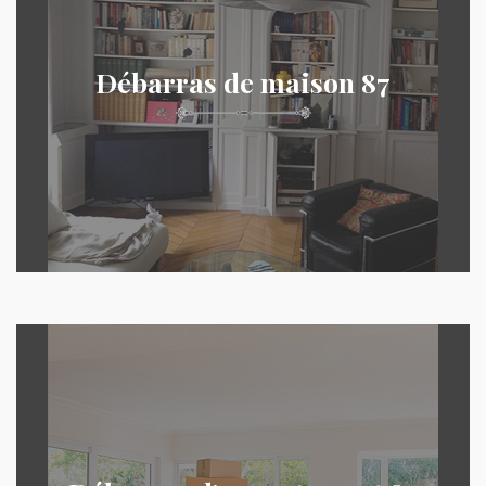
Débarras de maison 87