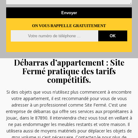
ON VOUS RAPPELLE GRATUITEMENT
Débarras d’appartement : Site
Fermé pratique des tarifs
compétitifs.
Si des objets que vous n’utilisez plus commencent à encombre
votre appartement, il est recommandé pour vous de vous
adresser à un professionnel comme Site Fermé. C’est une
entreprise de débarras qui offre ses services aux propriétaires à
Jouac, dans le 87890. Il interviendra chez vous tout en veillant à
ne pas endommager les meubles restants et votre maison. Il
utilisera aussi de moyens matériels pour déplacer les objets de
gros volume si c’est nécessaire. Contactez-le pour plus de