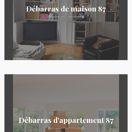
Débarras de maison 87
Débarras d'appartement 87