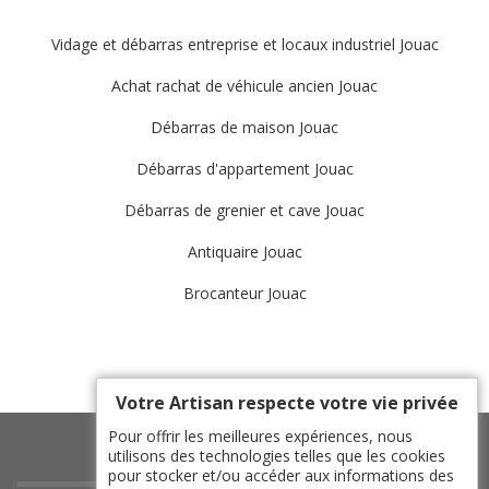
Vidage et débarras entreprise et locaux industriel Jouac
Achat rachat de véhicule ancien Jouac
Débarras de maison Jouac
Débarras d'appartement Jouac
Débarras de grenier et cave Jouac
Antiquaire Jouac
Brocanteur Jouac
Votre Artisan respecte votre vie privée
Pour offrir les meilleures expériences, nous
utilisons des technologies telles que les cookies
pour stocker et/ou accéder aux informations des