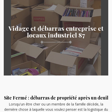
Vidage et débarras entreprise et
locaux industriel 87
Site Fermé : débarras de propriété après un deuil
Lorsqu'un être cher ou un membre de la famille décède, la
dernière chose à laquelle vous voulez penser est la logistique du