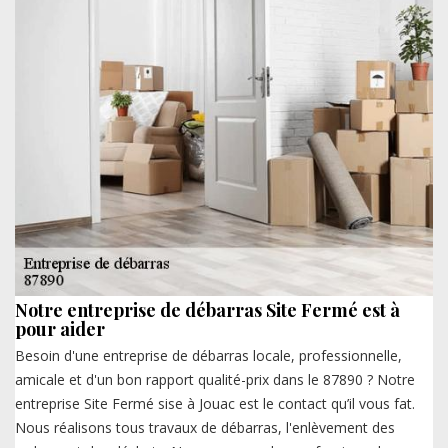
Notre entreprise de débarras Site Fermé est à
pour aider
Besoin d'une entreprise de débarras locale, professionnelle,
amicale et d'un bon rapport qualité-prix dans le 87890 ? Notre
entreprise Site Fermé sise à Jouac est le contact qu’il vous fat.
Nous réalisons tous travaux de débarras, l'enlèvement des