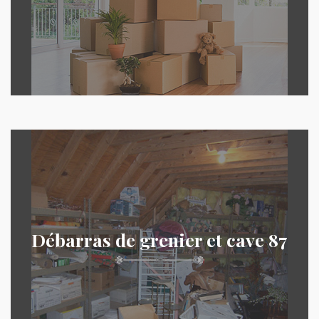
Débarras de grenier et cave 87