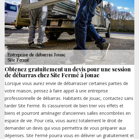
Obtenez gratuitement un devis pour une session
de débarras chez Site Fermé à Jouac
Lorsque vous aurez envie de débarrasser certaines parties de
votre maison, pensez à faire appel à une entreprise
professionnelle de débarras. Habitants de Jouac, contactez sans
tarder Site Fermé. Ils s’assureront de bien trier vos effets et
biens et pourront aménager d’anciennes salles encombrées en
espace de vie. Pour cela, vous aurez totalement le droit de
demander un devis qui vous permettra de vous préparer aux
dépenses. Site Fermé pourra vous en délivrer un gratuitement et