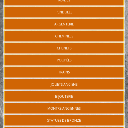
REVEILS
PENDULES
ARGENTERIE
CHEMINÉES
CHENETS
POUPÉES
TRAINS
JOUETS ANCIENS
BIJOUTERIE
MONTRE ANCIENNES
STATUES DE BRONZE