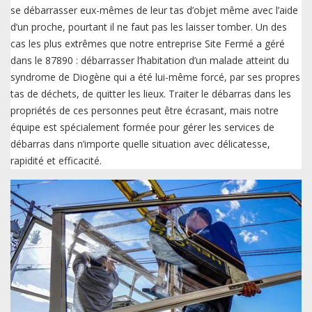
se débarrasser eux-mêmes de leur tas d’objet même avec l’aide
d’un proche, pourtant il ne faut pas les laisser tomber. Un des
cas les plus extrêmes que notre entreprise Site Fermé a géré
dans le 87890 : débarrasser l’habitation d’un malade atteint du
syndrome de Diogène qui a été lui-même forcé, par ses propres
tas de déchets, de quitter les lieux. Traiter le débarras dans les
propriétés de ces personnes peut être écrasant, mais notre
équipe est spécialement formée pour gérer les services de
débarras dans n’importe quelle situation avec délicatesse,
rapidité et efficacité.