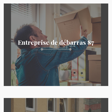
Entreprise de débarras 87