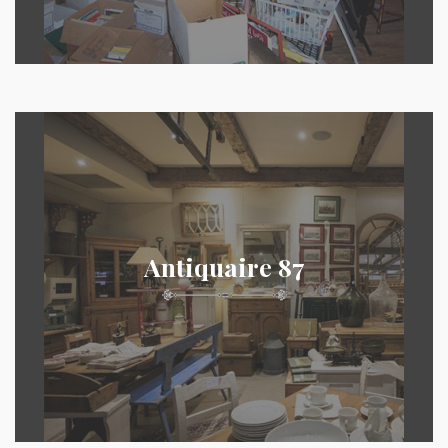
Antiquaire 87