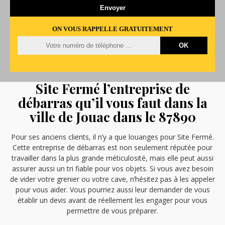
ON VOUS RAPPELLE GRATUITEMENT
Site Fermé l’entreprise de
débarras qu’il vous faut dans la
ville de Jouac dans le 87890
Pour ses anciens clients, il n’y a que louanges pour Site Fermé.
Cette entreprise de débarras est non seulement réputée pour
travailler dans la plus grande méticulosité, mais elle peut aussi
assurer aussi un tri fiable pour vos objets. Si vous avez besoin
de vider votre grenier ou votre cave, n’hésitez pas à les appeler
pour vous aider. Vous pourriez aussi leur demander de vous
établir un devis avant de réellement les engager pour vous
permettre de vous préparer.