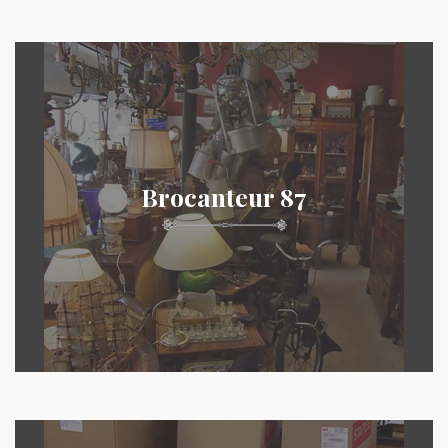
Brocanteur 87