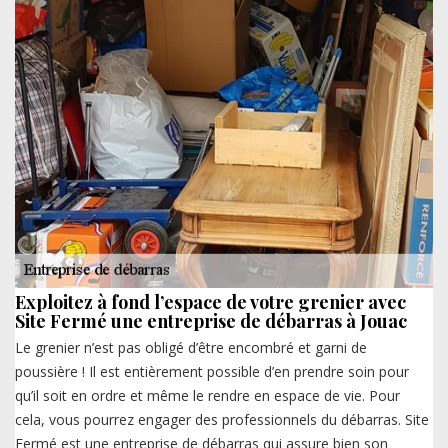
Exploitez à fond l’espace de votre grenier avec
Site Fermé une entreprise de débarras à Jouac
Le grenier n’est pas obligé d’être encombré et garni de
poussière ! Il est entièrement possible d’en prendre soin pour
qu’il soit en ordre et même le rendre en espace de vie. Pour
cela, vous pourrez engager des professionnels du débarras. Site
Fermé est une entreprise de débarras qui assure bien son