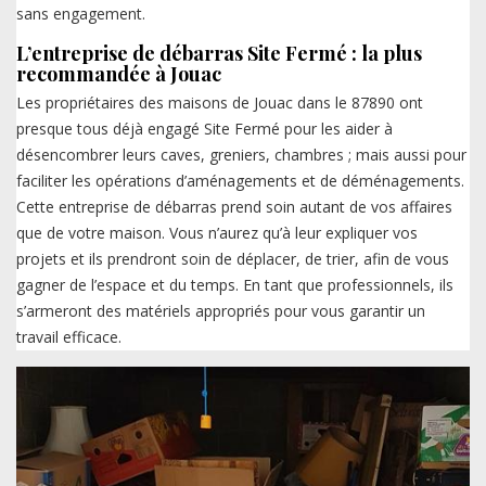
sans engagement.
L’entreprise de débarras Site Fermé : la plus
recommandée à Jouac
Les propriétaires des maisons de Jouac dans le 87890 ont
presque tous déjà engagé Site Fermé pour les aider à
désencombrer leurs caves, greniers, chambres ; mais aussi pour
faciliter les opérations d’aménagements et de déménagements.
Cette entreprise de débarras prend soin autant de vos affaires
que de votre maison. Vous n’aurez qu’à leur expliquer vos
projets et ils prendront soin de déplacer, de trier, afin de vous
gagner de l’espace et du temps. En tant que professionnels, ils
s’armeront des matériels appropriés pour vous garantir un
travail efficace.