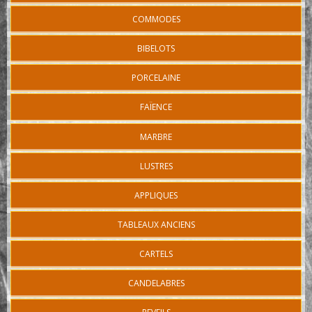
COMMODES
BIBELOTS
PORCELAINE
FAÏENCE
MARBRE
LUSTRES
APPLIQUES
TABLEAUX ANCIENS
CARTELS
CANDELABRES