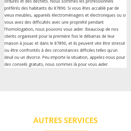
ordures et des déchets. Nous sommes les professionnels
préférés des habitants du 87890. Si vous êtes accablé par de
vieux meubles, appareils électroménagers et électroniques ou si
vous avez des difficultés avec une propriété pendant
l'homologation, nous pouvons vous aider. Beaucoup de nos
clients organisent pour la première fois le débarras de leur
maison à Jouac et dans le 87890, et ils peuvent vite être stressé
ou être confrontés à des circonstances difficiles telles qu'un
deuil ou un divorce. Peu importe la situation, appelez-nous pour
des conseils gratuits, nous sommes là pour vous aider.
AUTRES SERVICES