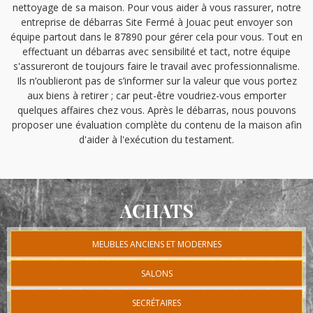
nettoyage de sa maison. Pour vous aider à vous rassurer, notre
entreprise de débarras Site Fermé à Jouac peut envoyer son
équipe partout dans le 87890 pour gérer cela pour vous. Tout en
effectuant un débarras avec sensibilité et tact, notre équipe
s'assureront de toujours faire le travail avec professionnalisme.
Ils n’oublieront pas de s’informer sur la valeur que vous portez
aux biens à retirer ; car peut-être voudriez-vous emporter
quelques affaires chez vous. Après le débarras, nous pouvons
proposer une évaluation complète du contenu de la maison afin
d'aider à l'exécution du testament.
ACHATS
MEUBLES ANCIENS ET MODERNES
SALONS
SECRÉTAIRES