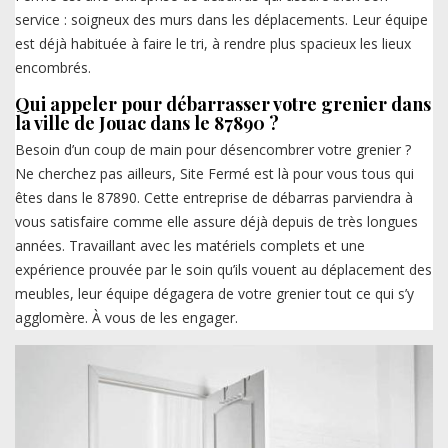
service : soigneux des murs dans les déplacements. Leur équipe
est déjà habituée à faire le tri, à rendre plus spacieux les lieux
encombrés.
Qui appeler pour débarrasser votre grenier dans
la ville de Jouac dans le 87890 ?
Besoin d’un coup de main pour désencombrer votre grenier ?
Ne cherchez pas ailleurs, Site Fermé est là pour vous tous qui
êtes dans le 87890. Cette entreprise de débarras parviendra à
vous satisfaire comme elle assure déjà depuis de très longues
années. Travaillant avec les matériels complets et une
expérience prouvée par le soin qu’ils vouent au déplacement des
meubles, leur équipe dégagera de votre grenier tout ce qui s’y
agglomère. À vous de les engager.