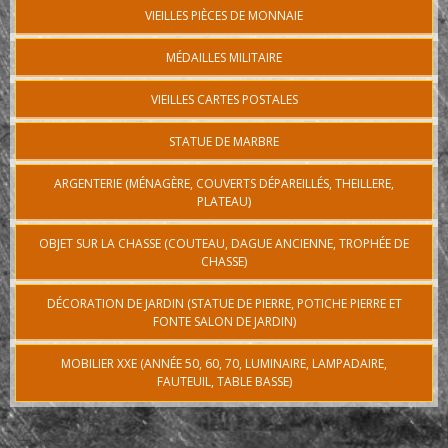
VIEILLES PIÈCES DE MONNAIE
MÉDAILLES MILITAIRE
VIEILLES CARTES POSTALES
STATUE DE MARBRE
ARGENTERIE (MÉNAGÈRE, COUVERTS DÉPAREILLÉS, THEILLERE,
PLATEAU)
OBJET SUR LA CHASSE (COUTEAU, DAGUE ANCIENNE, TROPHÉE DE
CHASSE)
DÉCORATION DE JARDIN (STATUE DE PIERRE, POTICHE PIERRE ET
FONTE SALON DE JARDIN)
MOBILIER XXE (ANNÉE 50, 60, 70, LUMINAIRE, LAMPADAIRE,
FAUTEUIL, TABLE BASSE)